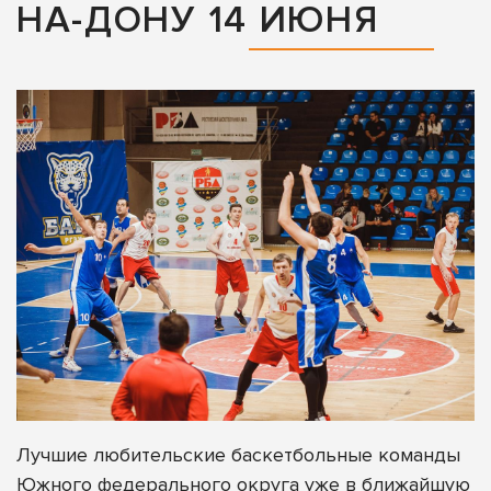
НА-ДОНУ 14 ИЮНЯ
Лучшие любительские баскетбольные команды
Южного федерального округа уже в ближайшую