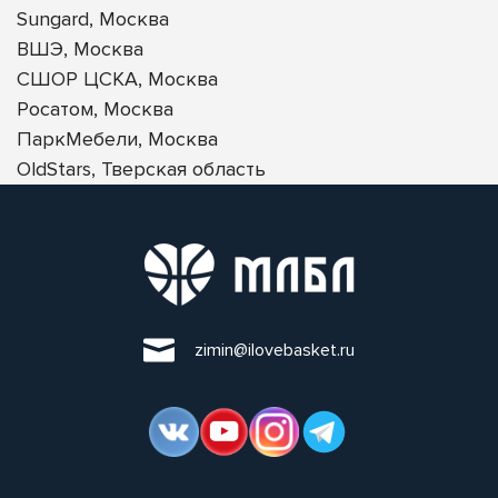
Sungard, Москва
ВШЭ, Москва
СШОР ЦСКА, Москва
Росатом, Москва
ПаркМебели, Москва
OldStars, Тверская область
zimin@ilovebasket.ru