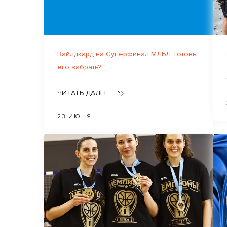
Вайлдкард на Суперфинал МЛБЛ. Готовы
его забрать?
ЧИТАТЬ ДАЛЕЕ
23 ИЮНЯ