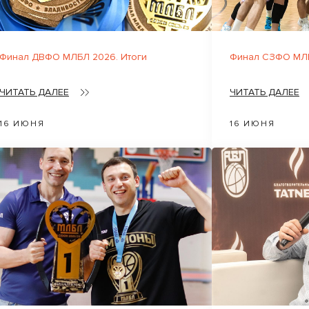
Финал ДВФО МЛБЛ 2026. Итоги
Финал СЗФО МЛБ
ЧИТАТЬ ДАЛЕЕ
ЧИТАТЬ ДАЛЕЕ
16 ИЮНЯ
16 ИЮНЯ