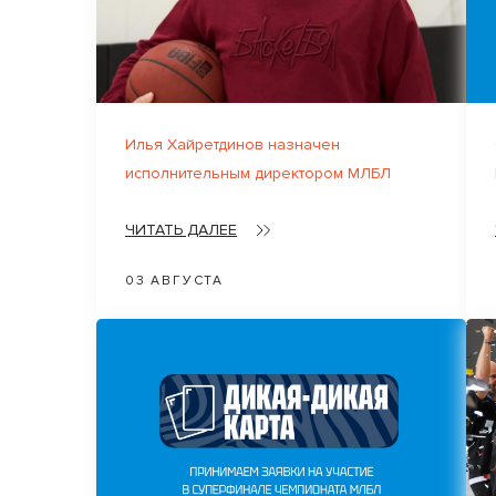
Илья Хайретдинов назначен
исполнительным директором МЛБЛ
ЧИТАТЬ ДАЛЕЕ
03 АВГУСТА