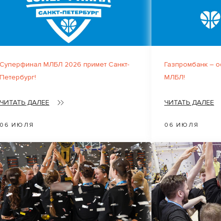
Суперфинал МЛБЛ 2026 примет Санкт-
Газпромбанк – 
Петербург!
МЛБЛ!
ЧИТАТЬ ДАЛЕЕ
ЧИТАТЬ ДАЛЕЕ
06 ИЮЛЯ
06 ИЮЛЯ