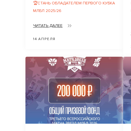
🏆СТАНЬ ОБЛАДАТЕЛЕМ ПЕРВОГО КУБКА
МЛБЛ 2025/26
ЧИТАТЬ ДАЛЕЕ
14 АПРЕЛЯ