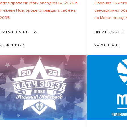
Идея провести Матч звезд МЛБЛ 2026 в
Сборная Нижего
Нижнем Новгороде оправдала себя на
сенсационно об
200%
на Матче звёзд
ЧИТАТЬ ДАЛЕЕ
ЧИТАТЬ ДАЛЕЕ
25 ФЕВРАЛЯ
24 ФЕВРАЛЯ