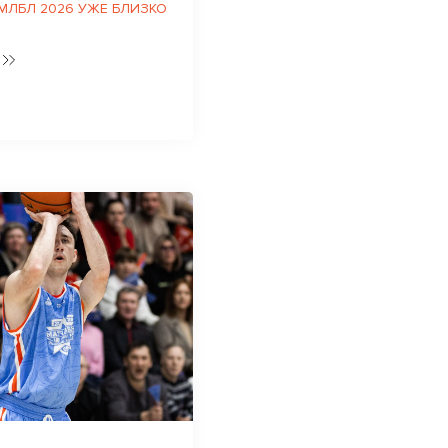
 МЛБЛ 2026 УЖЕ БЛИЗКО