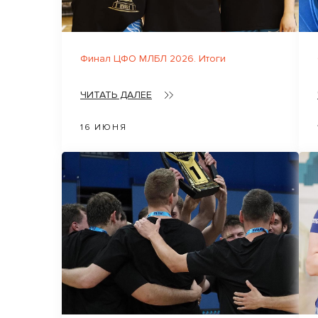
Финал ЦФО МЛБЛ 2026. Итоги
ЧИТАТЬ ДАЛЕЕ
16 ИЮНЯ