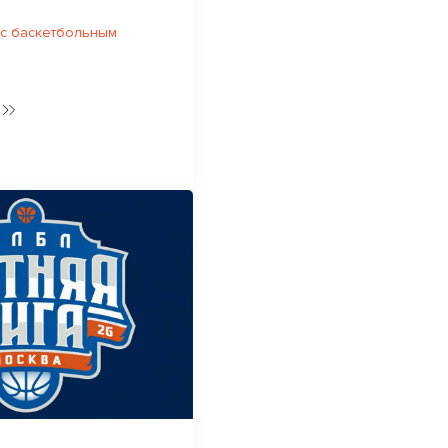
 с баскетбольным