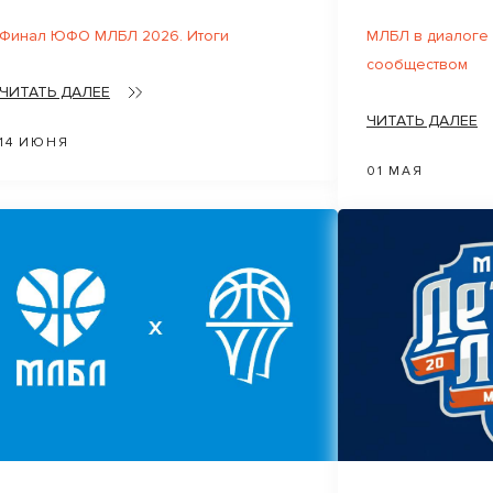
Финал ЮФО МЛБЛ 2026. Итоги
МЛБЛ в диалоге
сообществом
ЧИТАТЬ ДАЛЕЕ
ЧИТАТЬ ДАЛЕЕ
14 ИЮНЯ
01 МАЯ