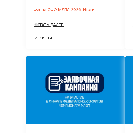
Финал СФО МЛБЛ 2026. Итоги
ЧИТАТЬ ДАЛЕЕ
14 ИЮНЯ