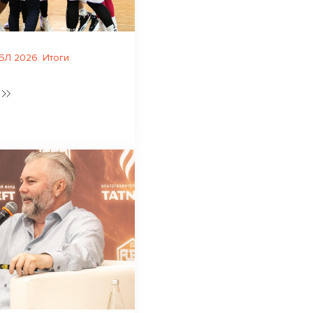
Л 2026. Итоги