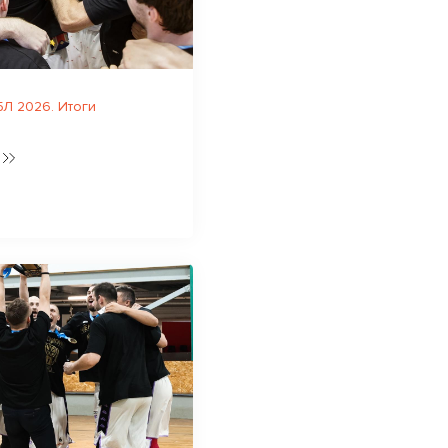
Л 2026. Итоги