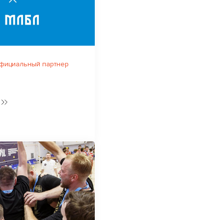
официальный партнер